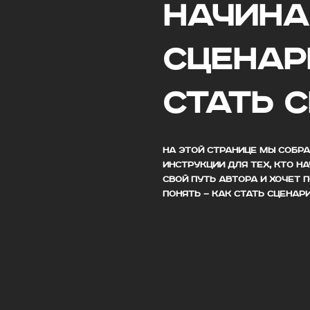
НАЧИН
СЦЕНАР
стать 
НА ЭТОЙ СТРАНИЦЕ МЫ СОБРА
ИНСТРУКЦИИ ДЛЯ ТЕХ, КТО Н
СВОЙ ПУТЬ АВТОРА И ХОЧЕТ
ПОНЯТЬ — КАК СТАТЬ СЦЕНАР