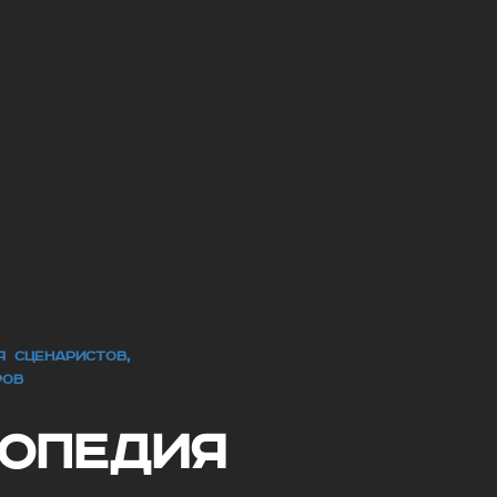
ЛЯ СЦЕНАРИСТОВ,
РОВ
ЛОПЕДИЯ