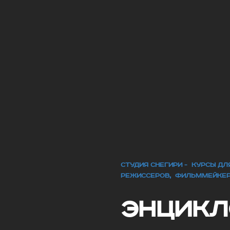
СТУДИЯ СНЕГИРИ - КУРСЫ Д
РЕЖИССЕРОВ, ФИЛЬММЕЙКЕ
ЭНЦИК