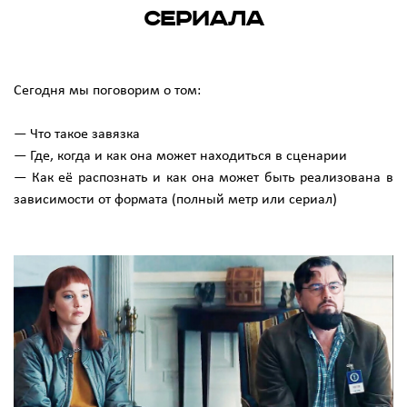
сериала
Сегодня мы поговорим о том:
— Что такое завязка
— Где, когда и как она может находиться в сценарии
— Как её распознать и как она может быть реализована в
зависимости от формата (полный метр или сериал)