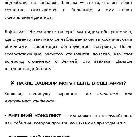
подработка на заправке. Завязка — это то, что он теряет
сознание, оказывается в больнице и ему ставят
смертельный диагноз.
В фильме "Не смотрите наверх" мы видим обсерваторию,
где студенты занимаются наблюдениями за космическими
объектами. Происходит обнаружение астероида. После
соответствующих расчетов становится понятно, что этот
астероид столкнется с Землей. Это завязка. Дальше
начинается действие.
Какие завязки могут быть в сценарии?
Завязки, зачастую, вырастают
из внешнего или
внутреннего конфликта.
· Внешний конфликт
— им может стать случайность
или событие, которое произошло из-за сил природы и т.п.