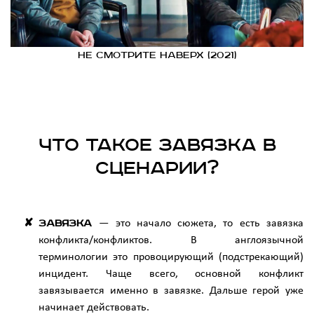
не смотрите наверх (2021)
Что такое завязка в
сценарии?
Завязка
— это начало сюжета, то есть завязка
конфликта/конфликтов. В англоязычной
терминологии это провоцирующий (подстрекающий)
инцидент. Чаще всего, основной конфликт
завязывается именно в завязке. Дальше герой уже
начинает действовать.