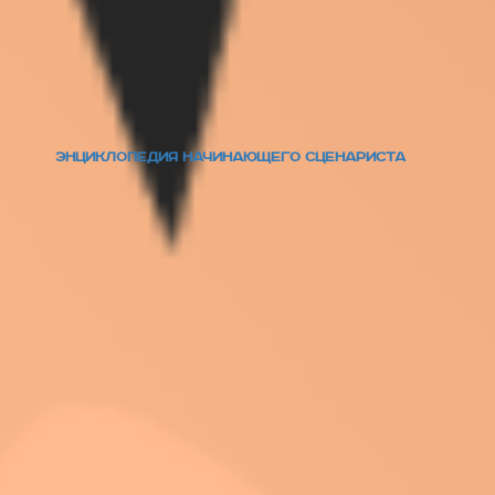
ЭНЦИКЛОПЕДИЯ НАЧИНАЮЩЕГО СЦЕНАРИСТА