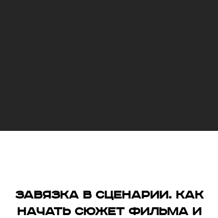
Завязка в сценарии. Как
начать сюжет фильма и