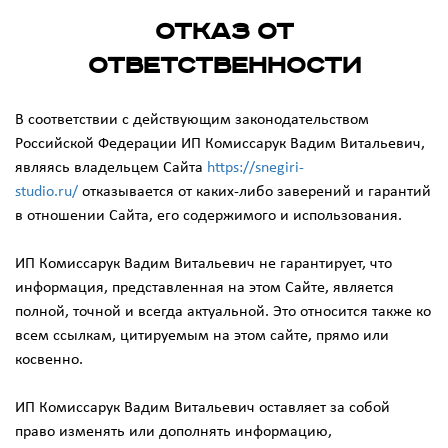
Отказ от
ответственности
В соответствии с действующим законодательством
Российской Федерации ИП Комиссарук Вадим Витальевич,
являясь владельцем Сайта
https://snegiri-
studio.ru/
отказывается от каких-либо заверений и гарантий
в отношении Сайта, его содержимого и использования.
ИП Комиссарук Вадим Витальевич не гарантирует, что
информация, представленная на этом Сайте, является
полной, точной и всегда актуальной. Это относится также ко
всем ссылкам, цитируемым на этом сайте, прямо или
косвенно.
ИП Комиссарук Вадим Витальевич оставляет за собой
право изменять или дополнять информацию,