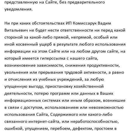
представленную на Сайте, без предварительного
уведомления.
Ни при каких обстоятельствах ИП Комиссарук Вадим
Витальевич не будет нести ответственности ни перед какой
стороной за какой-либо прямой, непрямой, особый или
иной косвенный ущерб в результате любого использования
информации на этом Сайте или на любом другом сайте, на
который имеется гиперссылка с нашего cайта,
возникновение зависимости, снижения продуктивности,
увольнения или прерывания трудовой активности, а равно
и отчисления из учебных учреждений, за любую
упущенную выгоду, приостановку хозяйственной
деятельности, потерю программ или данных в Ваших
информационных системах или иным образом, возникшие
в связи с доступом, использованием или невозможностью
использования Сайта, Содержимого или какого-либо
связанного интернет-сайта, или неработоспособностью,
ошибкой, упущением, перебоем, дефектом, простоем в