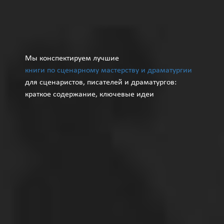
Мы конспектируем лучшие
книги по сценарному мастерству и драматургии
для сценаристов, писателей и драматургов:
краткое содержание, ключевые идеи