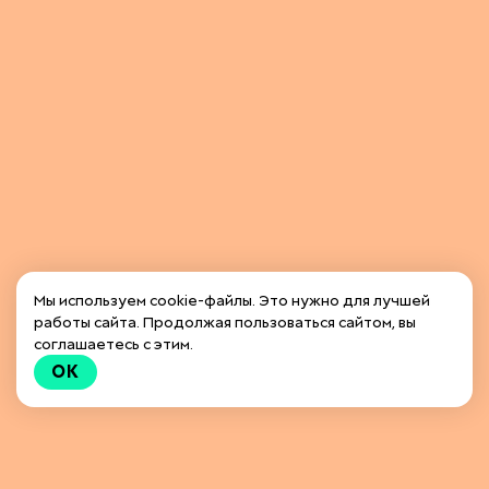
Мы используем cookie-файлы. Это нужно для лучшей
работы сайта. Продолжая пользоваться сайтом, вы
соглашаетесь с этим.
OK