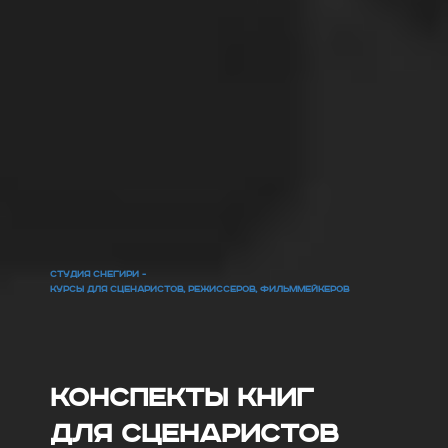
СТУДИЯ СНЕГИРИ -
КУРСЫ ДЛЯ СЦЕНАРИСТОВ, РЕЖИССЕРОВ, ФИЛЬММЕЙКЕРОВ
Конспекты книг
для сценаристов