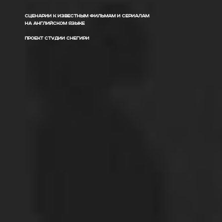
СЦЕНАРИИ К ИЗВЕСТНЫМ ФИЛЬМАМ И СЕРИАЛАМ
НА АНГЛИЙСКОМ ЯЗЫКЕ
ПРОЕКТ СТУДИИ СНЕГИРИ