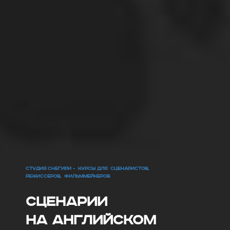
СТУДИЯ СНЕГИРИ - КУРСЫ ДЛЯ СЦЕНАРИСТОВ,
РЕЖИССЕРОВ, ФИЛЬММЕЙКЕРОВ
СЦЕНАРИИ
НА АНГЛИЙСКОМ