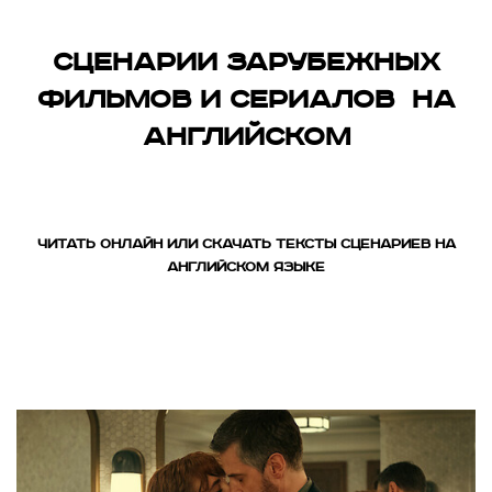
Сценарии зарубежных
фильмов и сериалов на
английском
ЧИТАТЬ ОНЛАЙН ИЛИ СКАЧАТЬ ТЕКСТЫ СЦЕНАРИЕВ НА
АНГЛИЙСКОМ ЯЗЫКЕ