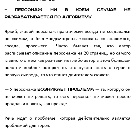
— Персонаж ни в коем случае не
разрабатывается по алгоритму
Яркий, живой персонаж практически всегда не создавался
по схемам, а был «подсмотрен», «списан» со знакомого,
соседа, прохожего… Часто бывает так, что автор
расписывает описание персонажа на 20 страниц, но самого
главного о нём как раз-таки нет либо автор в этом большом
полотне вообще потерял то, что нужно знать о герое в
первую очередь, то что станет двигателем сюжета
— У персонажа
возникает проблема
— та, которую он
не может не решать, то есть персонаж не может просто
продолжить жить, как прежде
Речь идет о проблеме, которая действительно является
проблемой для героя.