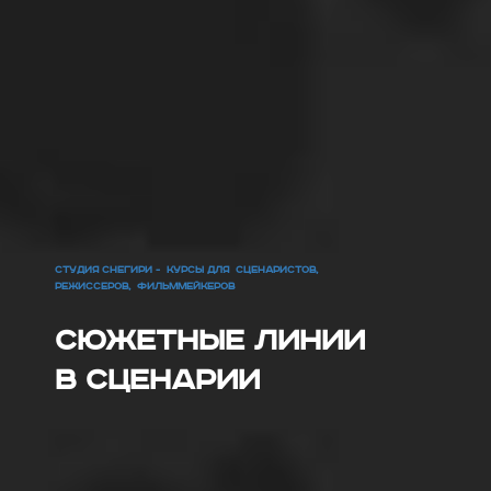
СТУДИЯ СНЕГИРИ - КУРСЫ ДЛЯ СЦЕНАРИСТОВ,
РЕЖИССЕРОВ, ФИЛЬММЕЙКЕРОВ
Сюжетные линии
в сценарии