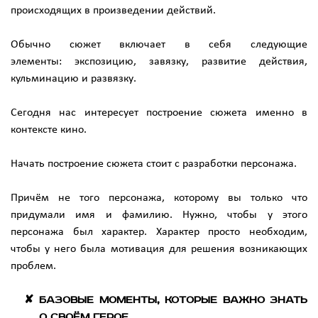
происходящих в произведении действий.
Обычно сюжет включает в себя следующие
элементы: экспозицию, завязку, развитие действия,
кульминацию и развязку.
Сегодня нас интересует построение сюжета именно в
контексте кино.
Начать построение сюжета стоит с разработки персонажа.
Причём не того персонажа, которому вы только что
придумали имя и фамилию. Нужно, чтобы у этого
персонажа был характер. Характер просто необходим,
чтобы у него была мотивация для решения возникающих
проблем.
Базовые моменты, которые важно знать
о своём герое