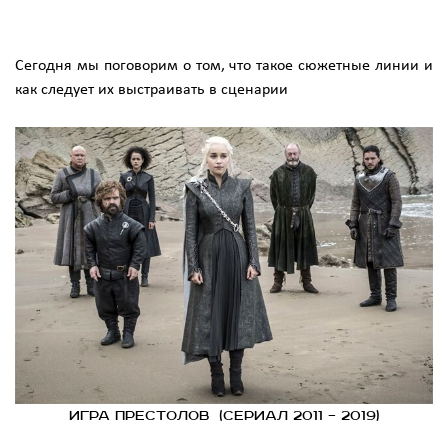
Сегодня мы поговорим о том, что такое сюжетные линии и
как следует их выстраивать в сценарии
Игра престолов (сериал 2011 – 2019)