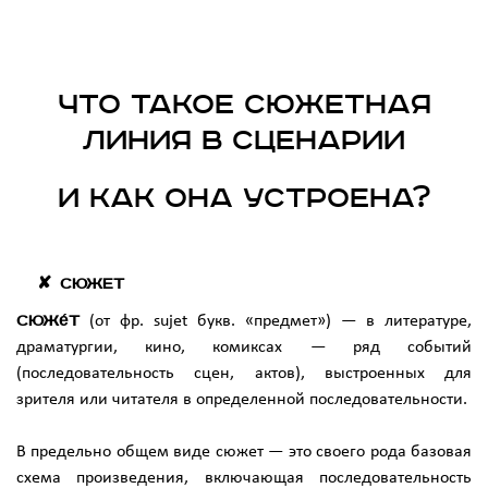
Что такое сюжетная
линия в сценарии
и как она устроена?
Сюжет
Сюже́т
(от фр. sujet букв. «предмет») — в литературе,
драматургии, кино, комиксах — ряд событий
(последовательность сцен, актов), выстроенных для
зрителя или читателя в определенной последовательности.
В предельно общем виде сюжет — это своего рода базовая
схема произведения, включающая последовательность