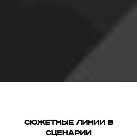
Сюжетные линии в
сценарии