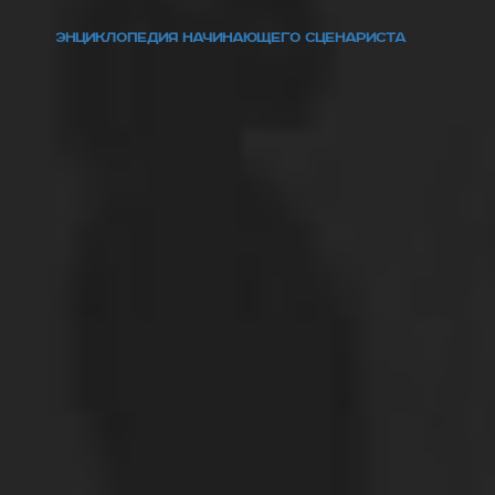
ЭНЦИКЛОПЕДИЯ НАЧИНАЮЩЕГО СЦЕНАРИСТА