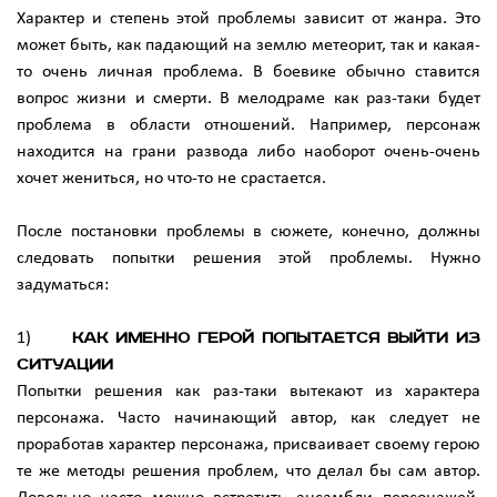
Характер и степень этой проблемы зависит от жанра. Это
может быть, как падающий на землю метеорит, так и какая-
то очень личная проблема. В боевике обычно ставится
вопрос жизни и смерти. В мелодраме как раз-таки будет
проблема в области отношений. Например, персонаж
находится на грани развода либо наоборот очень-очень
хочет жениться, но что-то не срастается.
После постановки проблемы в сюжете, конечно, должны
следовать попытки решения этой проблемы. Нужно
задуматься:
1)
Как именно герой попытается выйти из
ситуации
Попытки решения как раз-таки вытекают из характера
персонажа. Часто начинающий автор, как следует не
проработав характер персонажа, присваивает своему герою
те же методы решения проблем, что делал бы сам автор.