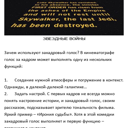
Звездные войны
Зачем используют закадровый голос? В кинематографе
голос за кадром может выполнять одну из нескольких
функций:
1. Создание нужной атмосферы и погружение в контекст.
Однажды, в далекой-далекой галактике…
2. Задать настрой. С первых кадров не всегда можно
понять настроение истории, и закадровый голос, своим
рассказом, подсказывает зрителю тональность фильма.
Яркий пример – «Ирония судьбы». Хотя в этой комедии
закадровый голос выполняет и первую функцию –