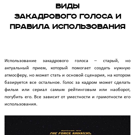
виды
закадрового голоса и
правила использования
Использование закадрового голоса – старый, но
актуальный прием, который помогает создать нужную
атмосферу, но может стать и основой сценария, на котором
базируется все остальное. Голос за кадром может сделать
фильм или сериал самым рейтинговым или наоборот,
погубить его. Все зависит от уместности и грамотности его
использования.