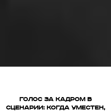
Голос за кадром в
сценарии: когда уместен,