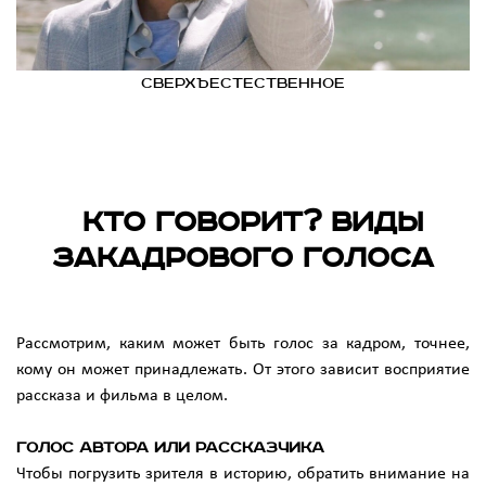
сверхъестественное
Кто говорит? Виды
закадрового голоса
Рассмотрим, каким может быть голос за кадром, точнее,
кому он может принадлежать. От этого зависит восприятие
рассказа и фильма в целом.
Голос автора или рассказчика
Чтобы погрузить зрителя в историю, обратить внимание на