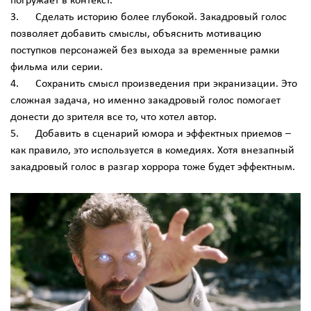
погружает в контекст.
3. Сделать историю более глубокой. Закадровый голос
позволяет добавить смыслы, объяснить мотивацию
поступков персонажей без выхода за временные рамки
фильма или серии.
4. Сохранить смысл произведения при экранизации. Это
сложная задача, но именно закадровый голос помогает
донести до зрителя все то, что хотел автор.
5. Добавить в сценарий юмора и эффектных приемов –
как правило, это используется в комедиях. Хотя внезапный
закадровый голос в разгар хоррора тоже будет эффектным.