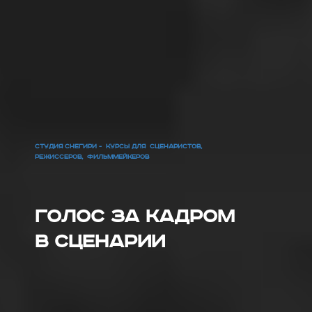
СТУДИЯ СНЕГИРИ - КУРСЫ ДЛЯ СЦЕНАРИСТОВ,
РЕЖИССЕРОВ, ФИЛЬММЕЙКЕРОВ
Голос за кадром
в сценарии