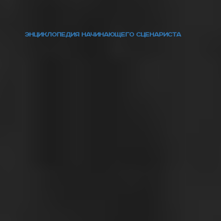
ЭНЦИКЛОПЕДИЯ НАЧИНАЮЩЕГО СЦЕНАРИСТА