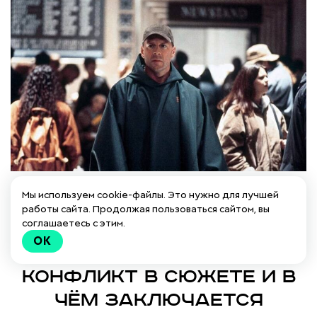
Мы используем cookie-файлы. Это нужно для лучшей
работы сайта. Продолжая пользоваться сайтом, вы
соглашаетесь с этим.
OK
Как проработать
конфликт в сюжете и в
чём заключается