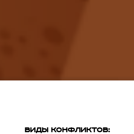
Виды конфликтов: