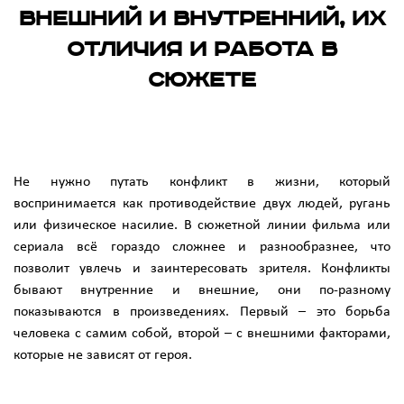
внешний и внутренний, их
отличия и работа в
сюжете
Не нужно путать конфликт в жизни, который
воспринимается как противодействие двух людей, ругань
или физическое насилие. В сюжетной линии фильма или
сериала всё гораздо сложнее и разнообразнее, что
позволит увлечь и заинтересовать зрителя. Конфликты
бывают внутренние и внешние, они по-разному
показываются в произведениях. Первый – это борьба
человека с самим собой, второй – с внешними факторами,
которые не зависят от героя.