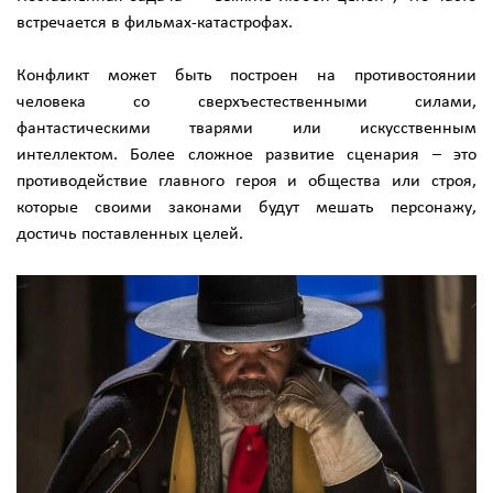
встречается в фильмах-катастрофах.
Конфликт может быть построен на противостоянии
человека со сверхъестественными силами,
фантастическими тварями или искусственным
интеллектом. Более сложное развитие сценария – это
противодействие главного героя и общества или строя,
которые своими законами будут мешать персонажу,
достичь поставленных целей.