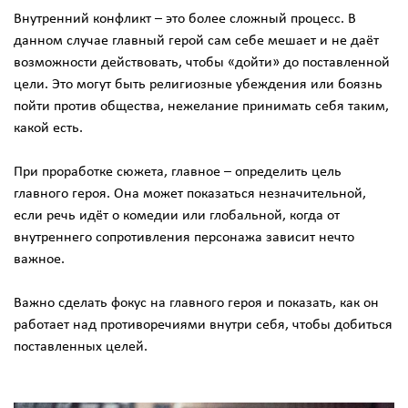
Внутренний конфликт – это более сложный процесс. В
данном случае главный герой сам себе мешает и не даёт
возможности действовать, чтобы «дойти» до поставленной
цели. Это могут быть религиозные убеждения или боязнь
пойти против общества, нежелание принимать себя таким,
какой есть.
При проработке сюжета, главное – определить цель
главного героя. Она может показаться незначительной,
если речь идёт о комедии или глобальной, когда от
внутреннего сопротивления персонажа зависит нечто
важное.
Важно сделать фокус на главного героя и показать, как он
работает над противоречиями внутри себя, чтобы добиться
поставленных целей.