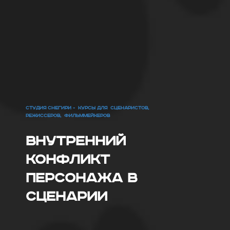
СТУДИЯ СНЕГИРИ - КУРСЫ ДЛЯ СЦЕНАРИСТОВ,
РЕЖИССЕРОВ, ФИЛЬММЕЙКЕРОВ
Внутренний
конфликт
персонажа в
сценарии