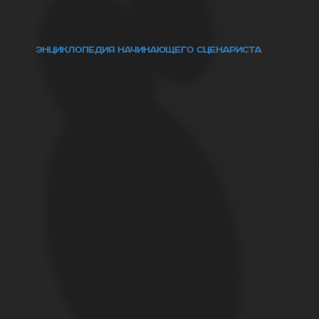
ЭНЦИКЛОПЕДИЯ НАЧИНАЮЩЕГО СЦЕНАРИСТА