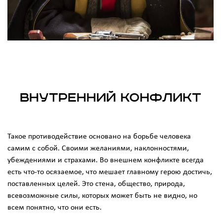
Внутренний Конфликт
Такое противодействие основано на борьбе человека
самим с собой. Своими желаниями, наклонностями,
убеждениями и страхами. Во внешнем конфликте всегда
есть что-то осязаемое, что мешает главному герою достичь,
поставленных целей. Это стена, общество, природа,
всевозможные силы, которых может быть не видно, но
всем понятно, что они есть.