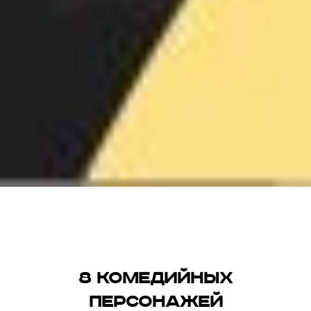
8 комедийных
персонажей