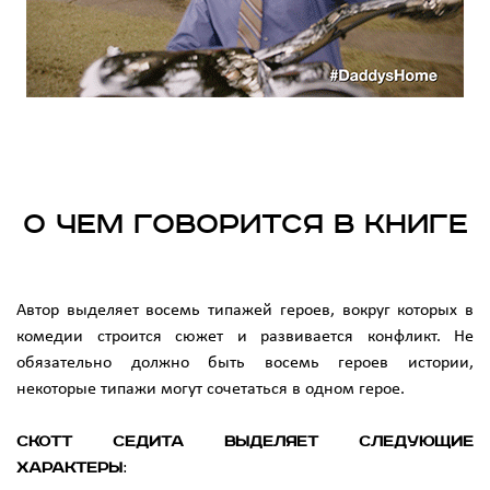
О чем говорится в книге
Автор выделяет восемь типажей героев, вокруг которых в
комедии строится сюжет и развивается конфликт. Не
обязательно должно быть восемь героев истории,
некоторые типажи могут сочетаться в одном герое.
Скотт Седита выделяет следующие
характеры
: