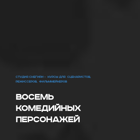
СТУДИЯ СНЕГИРИ - КУРСЫ ДЛЯ СЦЕНАРИСТОВ,
РЕЖИССЕРОВ, ФИЛЬММЕЙКЕРОВ
Восемь
комедийных
персонажей