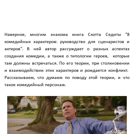
Наверное, многим знакома книга Скотта Седиты "8
комедийных характеров: руководство для сценаристов и
актеров". В ней автор рассуждает о разных аспектах
создания комедии, а также о типологии героев, которые
там должны встречаться. По его теории, при столкновении
и взаимодействии этих характеров и рождается конфликт.
Рассказываем, что думаем по поводу этой теории, и что
такое комедийный персонаж.