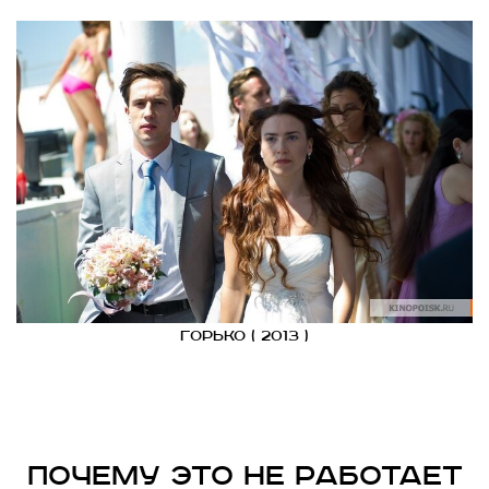
Горько ( 2013 )
Почему это не работает