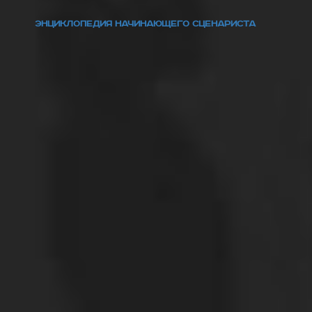
ЭНЦИКЛОПЕДИЯ НАЧИНАЮЩЕГО СЦЕНАРИСТА