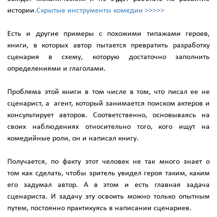
истории
.Скрытые инструменты комедии >>>>>
Есть и другие примеры с похожими типажами героев,
книги, в которых автор пытается превратить разработку
сценария в схему, которую достаточно заполнить
определениями и глаголами.
Проблема этой книги в том числе в том, что писал ее не
сценарист, а агент, который занимается поиском актеров и
консультирует авторов. Соответственно, основываясь на
своих наблюдениях относительно того, кого ищут на
комедийные роли, он и написал книгу.
Получается, по факту этот человек не так много знает о
том как сделать, чтобы зритель увидел героя таким, каким
его задумал автор. А в этом и есть главная задача
сценариста. И задачу эту освоить можно только опытным
путем, постоянно практикуясь в написании сценариев.