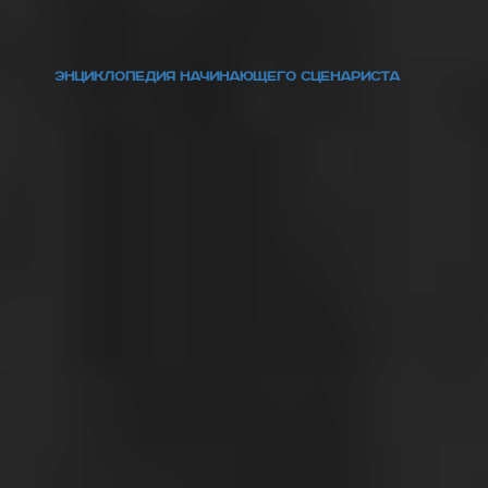
ЭНЦИКЛОПЕДИЯ НАЧИНАЮЩЕГО СЦЕНАРИСТА