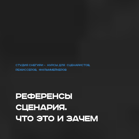
СТУДИЯ СНЕГИРИ - КУРСЫ ДЛЯ СЦЕНАРИСТОВ,
РЕЖИССЕРОВ, ФИЛЬММЕЙКЕРОВ
Референсы
сценария.
Что это и зачем