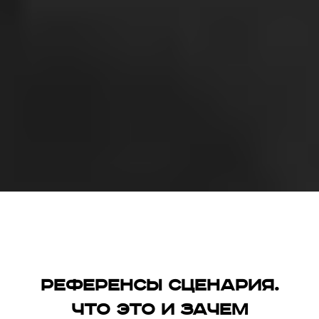
Референсы сценария.
Что это и зачем