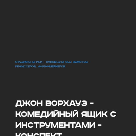
СТУДИЯ СНЕГИРИ - КУРСЫ ДЛЯ СЦЕНАРИСТОВ,
РЕЖИССЕРОВ, ФИЛЬММЕЙКЕРОВ
Джон Ворхауз -
Комедийный ящик с
инструментами -