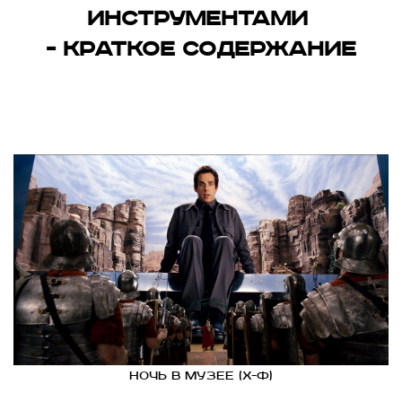
инструментами
- краткое содержание
Ночь в музее (х-ф)