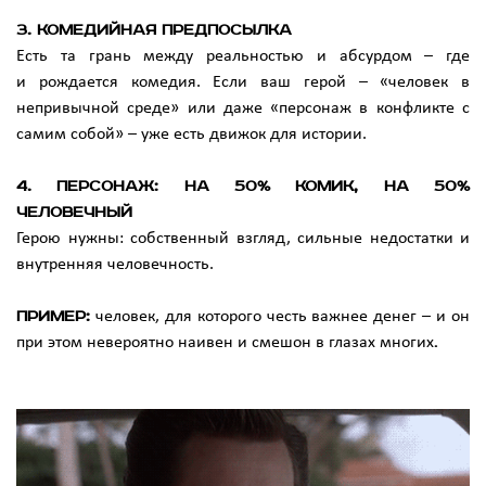
3. Комедийная предпосылка
Есть та грань между реальностью и абсурдом – где
и рождается комедия. Если ваш герой – «человек в
непривычной среде» или даже «персонаж в конфликте с
самим собой» – уже есть движок для истории.
4. Персонаж: на 50% комик, на 50%
человечный
Герою нужны: собственный взгляд, сильные недостатки и
внутренняя человечность.
Пример:
человек, для которого честь важнее денег – и он
при этом невероятно наивен и смешон в глазах многих
.