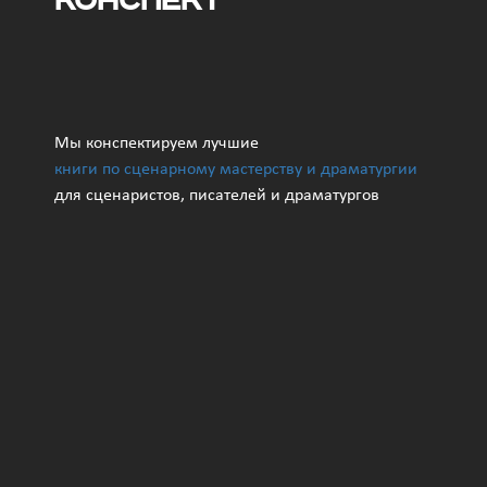
конспект
Мы конспектируем лучшие
книги по сценарному мастерству и драматургии
для сценаристов, писателей и драматургов