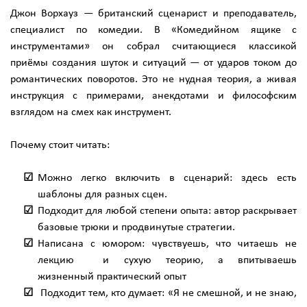
Джон Ворхауз — британский сценарист и преподаватель,
специалист по комедии. В «Комедийном ящике с
инструментами» он собрал считающиеся классикой
приёмы создания шуток и ситуаций — от ударов током до
романтических поворотов. Это не нудная теория, а живая
инструкция с примерами, анекдотами и философским
взглядом на смех как инструмент.
Почему стоит читать:
Можно легко включить в сценарий: здесь есть
шаблоны для разных сцен.
Подходит для любой степени опыта: автор раскрывает
базовые трюки и продвинутые стратегии.
Написана с юмором: чувствуешь, что читаешь не
лекцию и сухую теорию, а впитываешь
жизненный практический опыт
Подходит тем, кто думает: «Я не смешной, и не знаю,