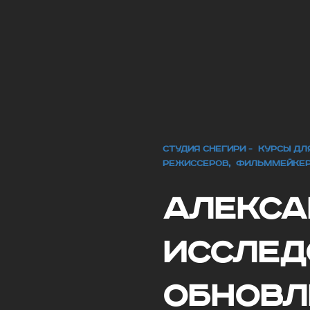
СТУДИЯ СНЕГИРИ - КУРСЫ Д
РЕЖИССЕРОВ, ФИЛЬММЕЙКЕ
Алекса
Исслед
Обновл