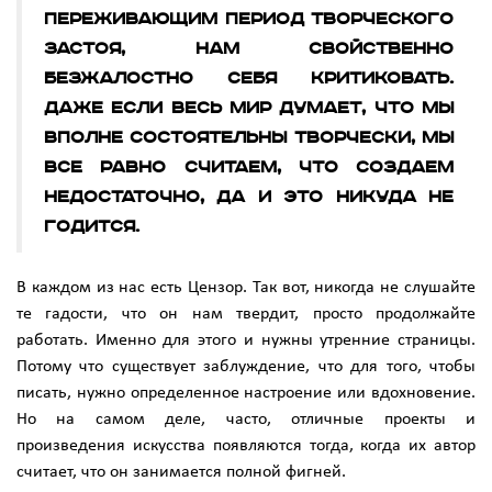
переживающим период творческого
застоя, нам свойственно
безжалостно себя критиковать.
Даже если весь мир думает, что мы
вполне состоятельны творчески, мы
все равно считаем, что создаем
недостаточно, да и это никуда не
годится.
В каждом из нас есть Цензор. Так вот, никогда не слушайте
те гадости, что он нам твердит, просто продолжайте
работать. Именно для этого и нужны утренние страницы.
Потому что существует заблуждение, что для того, чтобы
писать, нужно определенное настроение или вдохновение.
Но на самом деле, часто, отличные проекты и
произведения искусства появляются тогда, когда их автор
считает, что он занимается полной фигней.