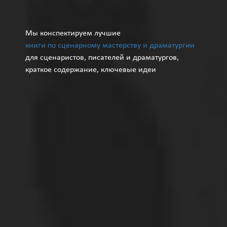
Мы конспектируем лучшие
книги по сценарному мастерству и драматургии
для сценаристов, писателей и драматургов,
краткое содержание, ключевые идеи