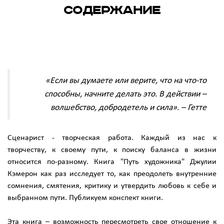
содержание
«Если вы думаете или верите, что на что-то
способны, начните делать это. В действии –
волшебство, добродетель и сила». – Гетте
Сценарист - творческая работа. Каждый из нас к
творчеству, к своему пути, к поиску баланса в жизни
относится по-разному. Книга "Путь художника" Джулии
Кэмерон как раз исследует то, как преодолеть внутренние
сомнения, смятения, критику и утвердить любовь к себе и
выбранном пути. Публикуем конспект книги.
Эта книга – возможность пересмотреть свое отношение к