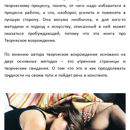
творческому процессу, понять, от чего надо избавиться в
процессе работы, а что, наоборот, усилить и поменять в
лучшую сторону. Она весьма необычна, и для кого-то
методики и подход к искусству, описанный в ней может
оказаться пробуждающей, потому что эта книга про
Творческое возрождение.
По мнению автора творческое возрождение основано на
двух основных методах – это утренние страницы и
творческие свидания. О том что это и как преодолевать
трудности на своем пути и пойдет речь в конспекте.