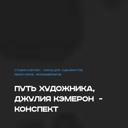
СТУДИЯ СНЕГИРИ - КУРСЫ ДЛЯ СЦЕНАРИСТОВ,
РЕЖИССЕРОВ, ФИЛЬММЕЙКЕРОВ
Путь художника,
Джулия Кэмерон -
конспект