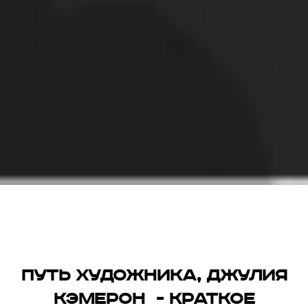
Путь художника, Джулия
Кэмерон - краткое