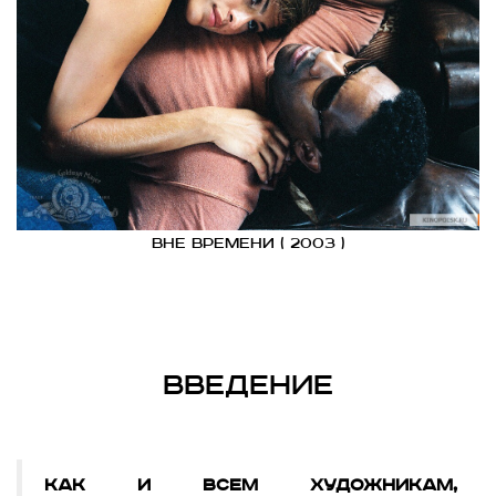
Вне времени ( 2003 )
Введение
Как и всем художникам,