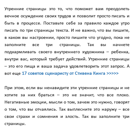
Утренние страницы это то, что поможет вам преодолеть
вечное осуждение своих трудов и позволит просто писать и
быть в процессе. Поставьте себе за правило каждое утро
писать по три страницы текста. И не важно, что вы пишите,
в каком вы настроении, просто пишите что угодно, пока не
заполните все три страницы. Так вы начнете
подкармливать своего внутреннего художника – ребенка,
внутри вас, который требует действий. Утренние страницы
– это его пища и ваша задача удовлетворить этот запрос. А
вот еще
17 советов сценаристу от Стивена Кинга >>>>>
При этом, если вы ненавидите эти утренние страницы и не
хотите за них браться – это не значит, что все плохо.
Негативные эмоции, мысли о том, зачем это нужно, говорят
о том, что вы отчаялись. Так выплесните это наружу – все
свои страхи и сомнения и злость. Так вы заполните три
страницы.