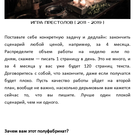
Игра престолов ( 2011 - 2019 )
Поставьте себе конкретную задачу и дедлайн: закончить
сценарий любой ценой, например, за 4 месяца.
Распределите объем работы на неделю или по
дням, скажем — писать 1 страницу в день. Это не много, и
за 4 месяца у вас уже будет 120 страниц текста.
Договоритесь с собой, что закончите, даже если получатся
будет плохо. Пусть качество работы уйдет на второй
план, вообще не важно, насколько дерьмовым вам кажется
сейчас то, что вы пишите. Лучше один плохой
сценарий, чем ни одного.
Зачем вам этот полуфабрикат?