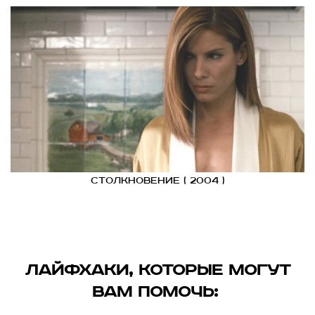
Столкновение ( 2004 )
Лайфхаки, которые могут
вам помочь: