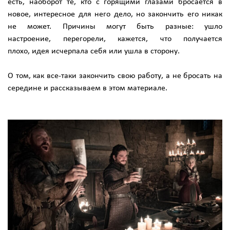
есть, наоборот те, кто с горящими глазами бросается в
новое, интересное для него дело, но закончить его никак
не может. Причины могут быть разные: ушло
настроение, перегорели, кажется, что получается
плохо, идея исчерпала себя или ушла в сторону.
О том, как все-таки закончить свою работу, а не бросать на
середине и рассказываем в этом материале.