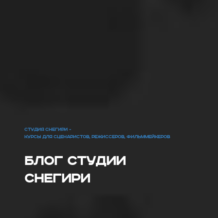
СТУДИЯ СНЕГИРИ -
КУРСЫ ДЛЯ СЦЕНАРИСТОВ, РЕЖИССЕРОВ, ФИЛЬММЕЙКЕРОВ
Блог Студии
Снегири