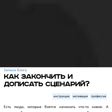
Записи блога
Как закончить и
дописать сценарий?
инструкция
мотивация
профессия
Есть люди, которые боятся начинать что-то новое. А