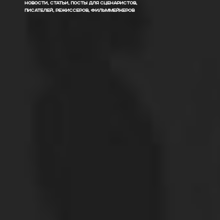
НОВОСТИ, СТАТЬИ, ПОСТЫ ДЛЯ СЦЕНАРИСТОВ,
ПИСАТЕЛЕЙ, РЕЖИССЕРОВ, ФИЛЬММЕЙКЕРОВ