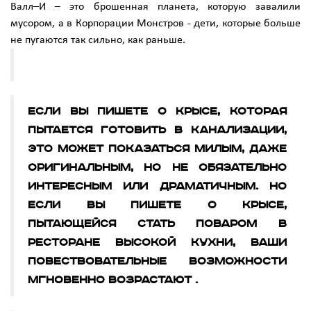
Валл–И – это брошенная планета, которую завалили
мусором, а в Корпорации Монстров - дети, которые больше
не пугаются так сильно, как раньше.
Если вы пишете о крысе, которая
пытается готовить в канализации,
это может показаться милым, даже
оригинальным, но не обязательно
интересным или драматичным. Но
если вы пишете о крысе,
пытающейся стать поваром в
ресторане высокой кухни, ваши
повествовательные возможности
мгновенно возрастают .