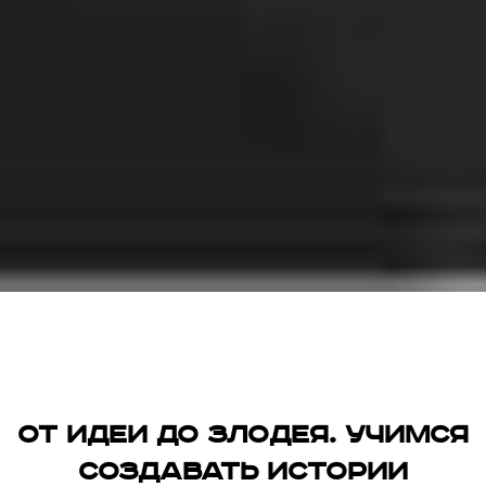
От идеи до злодея. Учимся
создавать истории