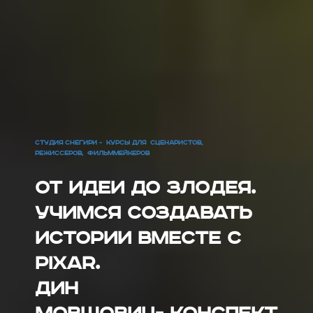
СТУДИЯ СНЕГИРИ - КУРСЫ ДЛЯ СЦЕНАРИСТОВ,
РЕЖИССЕРОВ, ФИЛЬММЕЙКЕРОВ
От идеи до злодея.
Учимся создавать
истории вместе с
Pixar.
Дин