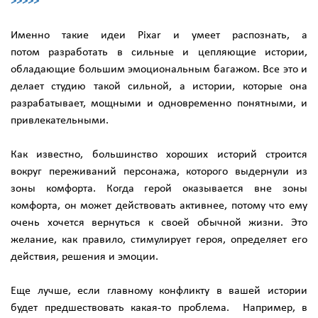
>>>>>
Именно такие идеи Pixar и умеет распознать, а
потом разработать в сильные и цепляющие истории,
обладающие большим эмоциональным багажом. Все это и
делает студию такой сильной, а истории, которые она
разрабатывает, мощными и одновременно понятными, и
привлекательными.
Как известно, большинство хороших историй строится
вокруг переживаний персонажа, которого выдернули из
зоны комфорта. Когда герой оказывается вне зоны
комфорта, он может действовать активнее, потому что ему
очень хочется вернуться к своей обычной жизни. Это
желание, как правило, стимулирует героя, определяет его
действия, решения и эмоции.
Еще лучше, если главному конфликту в вашей истории
будет предшествовать какая-то проблема. Например, в