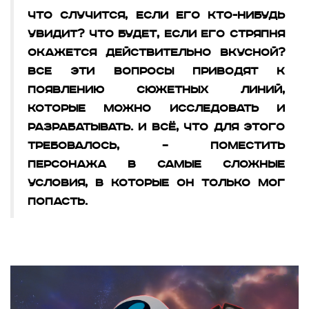
Что случится, если его кто-нибудь
увидит? Что будет, если его стряпня
окажется действительно вкусной?
Все эти вопросы приводят к
появлению сюжетных линий,
которые можно исследовать и
разрабатывать. И всё, что для этого
требовалось, – поместить
персонажа в самые сложные
условия, в которые он только мог
попасть.