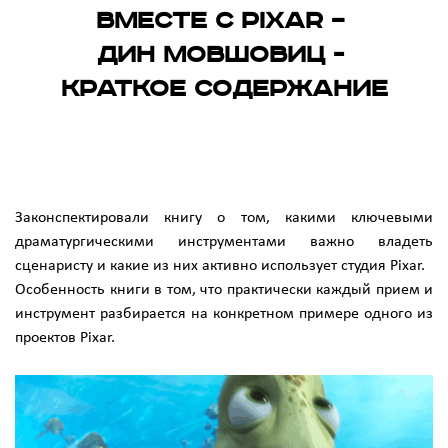
вместе с Pixar –
Дин Мовшовиц -
краткое содержание
Законспектировали книгу о том, какими ключевыми
драматургическими инструментами важно владеть
сценаристу и какие из них активно использует студия Pixar.
Особенность книги в том, что практически каждый прием и
инструмент разбирается на конкретном примере одного из
проектов Pixar.