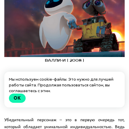
Валли-И ( 2008 )
Мы используем cookie-файлы. Это нужно для лучшей
работы сайта. Продолжая пользоваться сайтом, вы
соглашаетесь с этим.
Персонажи
OK
Убедительный персонаж – это в первую очередь тот,
который обладает уникальной индивидуальностью. Ведь