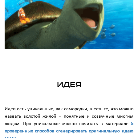
Идея
Идеи есть уникальные, как самородки, а есть те, что можно
назвать золотой жилой – понятные и созвучные многим
людям. Про уникальные можно почитать в материале
5
проверенных способов сгенерировать оригинальную идею