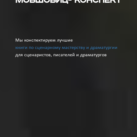
Мовшовиц- конспект
Мы конспектируем лучшие
книги по сценарному мастерству и драматургии
для сценаристов, писателей и драматургов