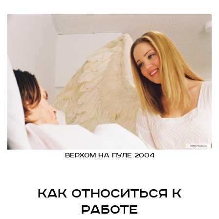
Верхом на пуле 2004
Как относиться к
работе