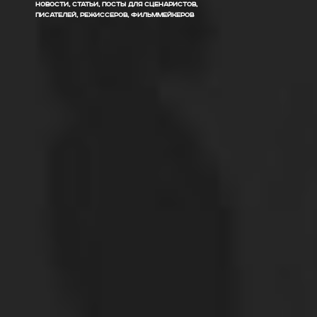
НОВОСТИ, СТАТЬИ, ПОСТЫ ДЛЯ СЦЕНАРИСТОВ,
ПИСАТЕЛЕЙ, РЕЖИССЕРОВ, ФИЛЬММЕЙКЕРОВ