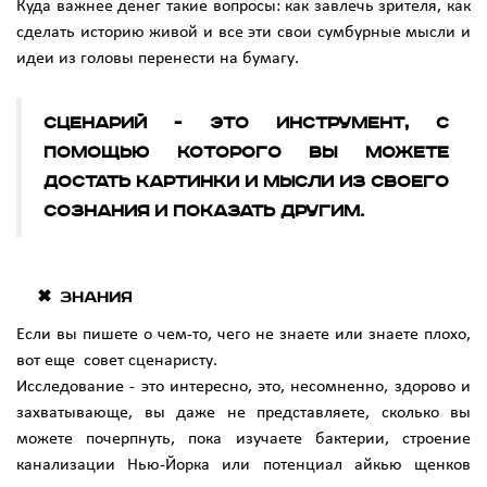
Куда важнее денег такие вопросы: как завлечь зрителя, как
сделать историю живой и все эти свои сумбурные мысли и
идеи из головы перенести на бумагу.
Сценарий - это инструмент, с
помощью которого вы можете
достать картинки и мысли из своего
сознания и показать другим.
Знания
Если вы пишете о чем-то, чего не знаете или знаете плохо,
вот еще совет сценаристу.
Исследование - это интересно, это, несомненно, здорово и
захватывающе, вы даже не представляете, сколько вы
можете почерпнуть, пока изучаете бактерии, строение
канализации Нью-Йорка или потенциал айкью щенков