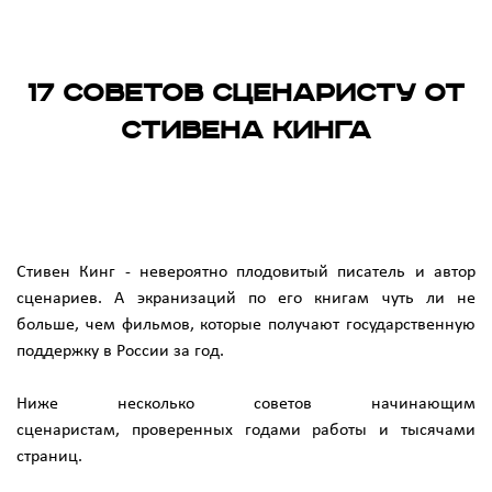
17 советов сценаристу от
Стивена Кинга
Стивен Кинг - невероятно плодовитый писатель и автор
сценариев. А экранизаций по его книгам чуть ли не
больше, чем фильмов, которые получают государственную
поддержку в России за год.
Ниже несколько советов начинающим
сценаристам, проверенных годами работы и тысячами
страниц.