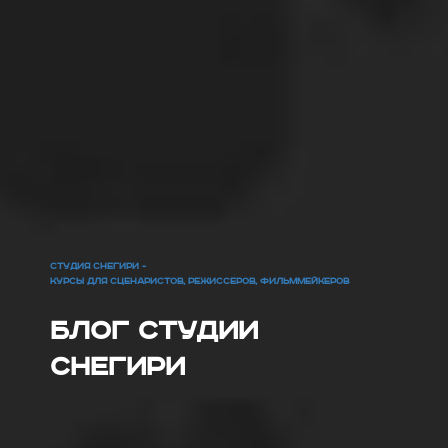
СТУДИЯ СНЕГИРИ -
КУРСЫ ДЛЯ СЦЕНАРИСТОВ, РЕЖИССЕРОВ, ФИЛЬММЕЙКЕРОВ
Блог Студии
Снегири