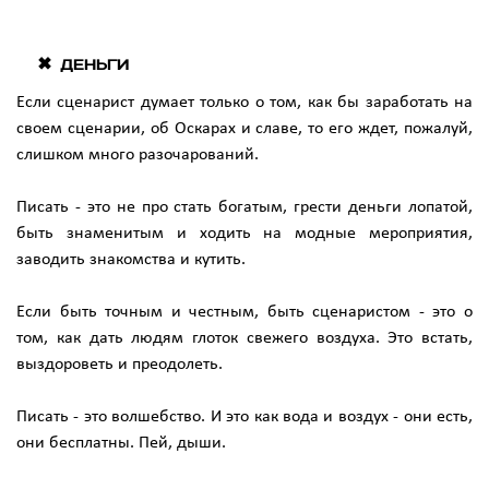
Деньги
Если сценарист думает только о том, как бы заработать на
своем сценарии, об Оскарах и славе, то его ждет, пожалуй,
слишком много разочарований.
Писать - это не про стать богатым, грести деньги лопатой,
быть знаменитым и ходить на модные мероприятия,
заводить знакомства и кутить.
Если быть точным и честным, быть сценаристом - это о
том, как дать людям глоток свежего воздуха. Это встать,
выздороветь и преодолеть.
Писать - это волшебство. И это как вода и воздух - они есть,
они бесплатны. Пей, дыши.