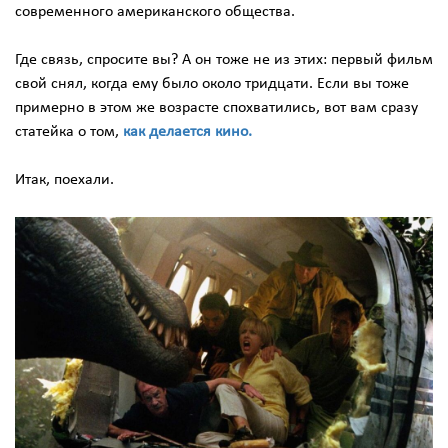
современного американского общества.
Где связь, спросите вы? А он тоже не из этих: первый фильм
свой снял, когда ему было около тридцати. Если вы тоже
примерно в этом же возрасте спохватились, вот вам сразу
статейка о том,
как делается кино
.
Итак, поехали.