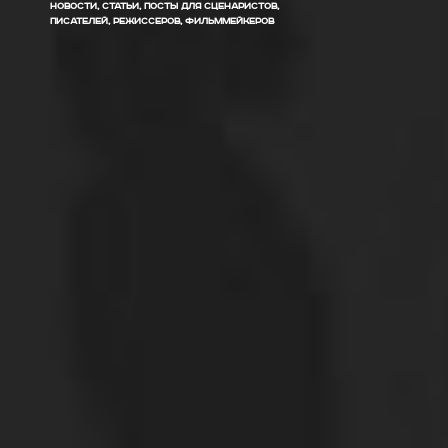
НОВОСТИ, СТАТЬИ, ПОСТЫ ДЛЯ СЦЕНАРИСТОВ,
ПИСАТЕЛЕЙ, РЕЖИССЕРОВ, ФИЛЬММЕЙКЕРОВ