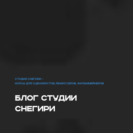
СТУДИЯ СНЕГИРИ -
КУРСЫ ДЛЯ СЦЕНАРИСТОВ, РЕЖИССЕРОВ, ФИЛЬММЕЙКЕРОВ
Блог Студии
Снегири