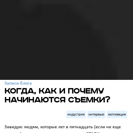
Записи блога
Когда, как и почему
начинаются съемки?
индустрия
интервью
мотивация
Завидую людям, которые лет в пятнадцать (если не еще