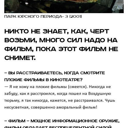
Парк Юрского периода- 3 (2001)
НИКТО НЕ ЗНАЕТ, КАК, ЧЕРТ
ВОЗЬМИ, МНОГО СИЛ НАДО НА
ФИЛЬМ, ПОКА ЭТОТ ФИЛЬМ НЕ
СНИМЕТ.
— Вы расстраиваетесь, когда смотрите
плохие фильмы в кинотеатре?
— Я не хожу на плохие фильмы (смеется). Никогда не
забуду, как я расстроился, когда пошел на Воздушную
тюрьму, я так никогда, кажется, не расстраивался. Чушь
несусветная, совершенно аморальный фильм!
— Фильм — мощное информационное оружие,
фильм обладает беспрецедентной силой