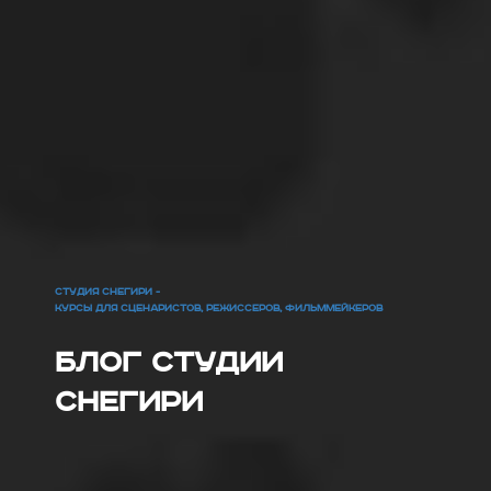
СТУДИЯ СНЕГИРИ -
КУРСЫ ДЛЯ СЦЕНАРИСТОВ, РЕЖИССЕРОВ, ФИЛЬММЕЙКЕРОВ
Блог Студии
Снегири