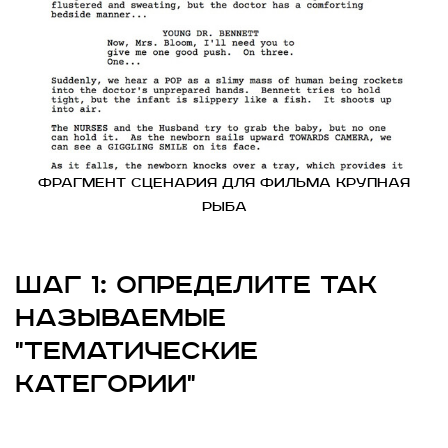
Фрагмент сценария для фильма Крупная
рыба
Шаг 1: Определите так
называемые
"тематические
категории"