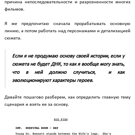
причина непоследовательности и разрозненности многих
фильмов.
Я же предпочитаю сначала прорабатывать основную
линию, а потом работать над персонажами и детализацией
сюжета.
Если я не продумаю основу своей истории, если у
сюжета не будет ДНК, то как я вообще могу знать,
что в ней должно случиться, и как
эволюционируют характеры героев.
Давайте пошагово разберем, как определить главную тему
сценария и взять ее за основу.