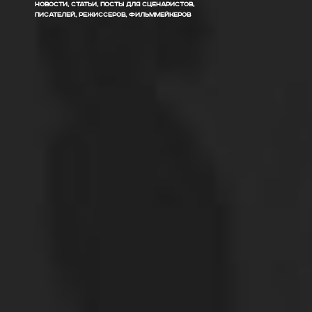
НОВОСТИ, СТАТЬИ, ПОСТЫ ДЛЯ СЦЕНАРИСТОВ,
ПИСАТЕЛЕЙ, РЕЖИССЕРОВ, ФИЛЬММЕЙКЕРОВ