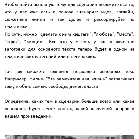
Чтобы найти основную тему для сценария возьмите все то,
что у вас уже есть в основе сценария: идея, логлайн,
сюжетные линии и так далее и рассортируйте по
тематикам.
По сути, нужно "сделать к ним хэштеги": "любовь", "месть",
"страх", "эмоции". Все что уже есть у вас в качестве
заготовки для основного текста теперь будет в одной из
тематических категорий или в нескольких.
Так вы сможете выявить несколько основных тем.
Например, фильм "Эта замечательная жизнь" затрагивает
тему любви, семьи, свободы, денег, власти.
Определив, каких тем в сценарии больше всего или какая
основная. будет легче понять, какой ключевой вопрос в
вашем произведении.