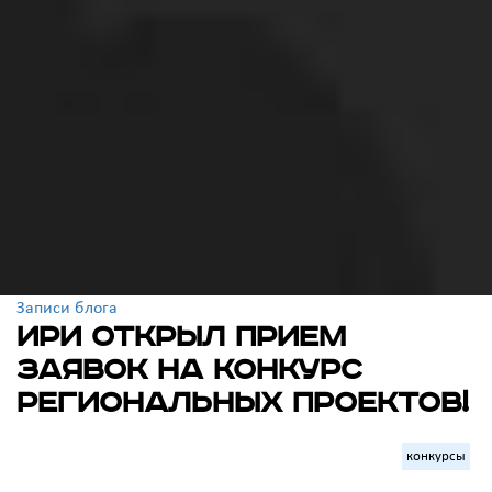
Записи блога
ИРИ открыл прием
заявок на конкурс
региональных проектов!
конкурсы