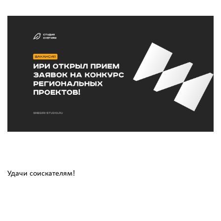
Удачи соискателям!