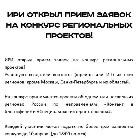
ИРИ открыл прием заявок
на конкурс региональных
проектов!
ИРИ открыл прием заявок на конкурс региональных
проектов!
Участвуют создатели контента (юрлица или ИП) из всех
регионов, кроме Москвы, Санкт-Петербурга и их областей.
На конкурс принимаются проекты об одном или нескольких
регионах России по направлениям «Контент в
блогосфере» и «Специальные интернет-проекты».
Каждый участник может подать не более трех заявок на
конкурс до 10 апреля (до 18:00 по мск).