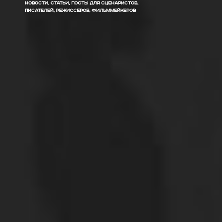
НОВОСТИ, СТАТЬИ, ПОСТЫ ДЛЯ СЦЕНАРИСТОВ,
ПИСАТЕЛЕЙ, РЕЖИССЕРОВ, ФИЛЬММЕЙКЕРОВ