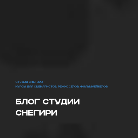
СТУДИЯ СНЕГИРИ -
КУРСЫ ДЛЯ СЦЕНАРИСТОВ, РЕЖИССЕРОВ, ФИЛЬММЕЙКЕРОВ
Блог Студии
Снегири