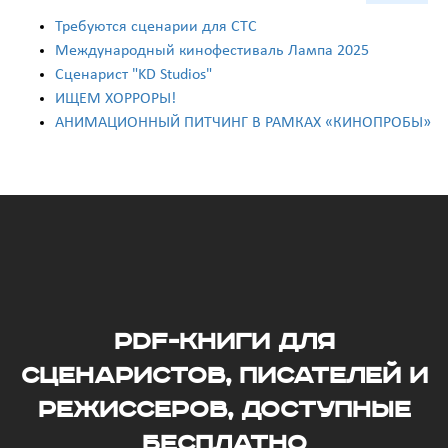
Требуются сценарии для СТС
Международный кинофестиваль Лампа 2025
Сценарист "KD Studios"
ИЩЕМ ХОРРОРЫ!
АНИМАЦИОННЫЙ ПИТЧИНГ В РАМКАХ «КИНОПРОБЫ»
PDF-книги для
сценаристов, писателей и
режиссеров, доступные
бесплатно