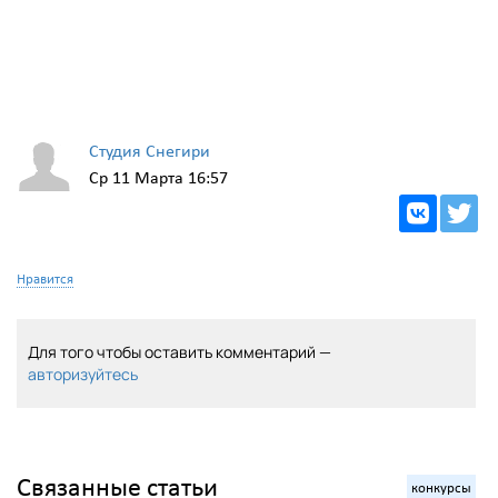
Студия Снегири
Ср 11 Марта 16:57
Нравится
Для того чтобы оставить комментарий —
авторизуйтесь
Связанные статьи
конкурсы