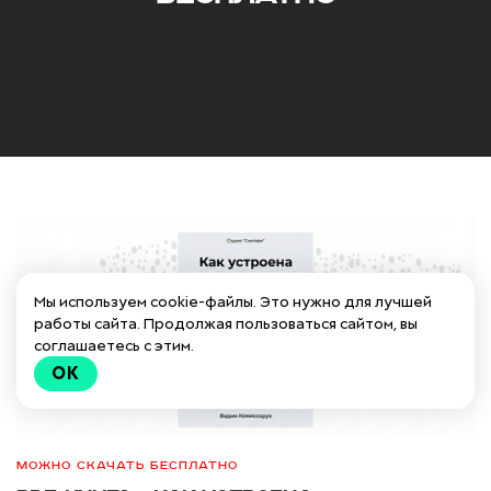
Мы используем cookie-файлы. Это нужно для лучшей
работы сайта. Продолжая пользоваться сайтом, вы
соглашаетесь с этим.
OK
Можно скачать бесплатно