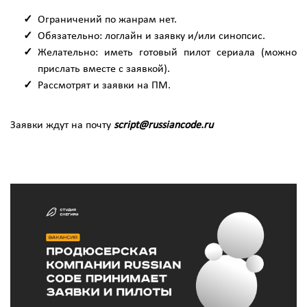
Ограничений по жанрам нет.
Обязательно: логлайн и заявку и/или синопсис.
Желательно: иметь готовый пилот сериала (можно
прислать вместе с заявкой).
Рассмотрят и заявки на ПМ.
Заявки ждут на почту
script@russiancode.ru