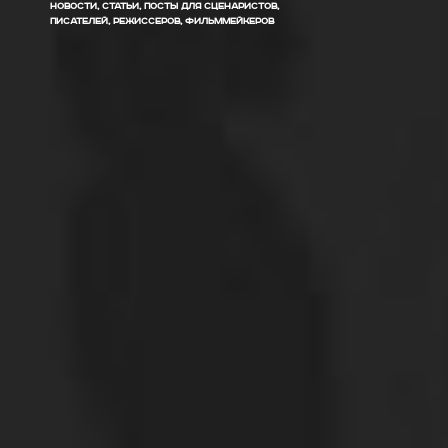
НОВОСТИ, СТАТЬИ, ПОСТЫ ДЛЯ СЦЕНАРИСТОВ,
ПИСАТЕЛЕЙ, РЕЖИССЕРОВ, ФИЛЬММЕЙКЕРОВ