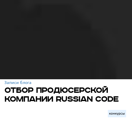
Записи блога
Отбор продюсерской
компании RUSSIAN CODE
конкурсы