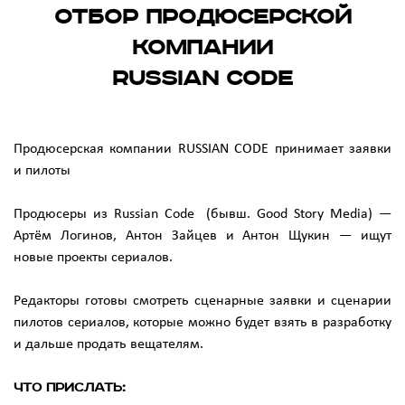
Отбор продюсерской
компании
RUSSIAN CODE
Продюсерская компании RUSSIAN CODE принимает заявки
и пилоты
Продюсеры из Russian Code (бывш. Good Story Media) —
Артём Логинов, Антон Зайцев и Антон Щукин — ищут
новые проекты сериалов.
Редакторы готовы смотреть сценарные заявки и сценарии
пилотов сериалов, которые можно будет взять в разработку
и дальше продать вещателям.
ЧТО ПРИСЛАТЬ: