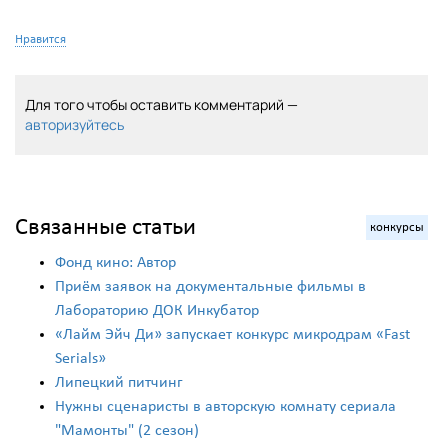
Нравится
Для того чтобы оставить комментарий —
авторизуйтесь
Связанные статьи
конкурсы
Фонд кино: Автор
Приём заявок на документальные фильмы в
Лабораторию ДОК Инкубатор
«Лайм Эйч Ди» запускает конкурс микродрам «Fast
Serials»
Липецкий питчинг
Нужны сценаристы в авторскую комнату сериала
"Мамонты" (2 сезон)