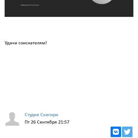
Удачи соискателям!
Студия Снегири
Пт 26 Сентября 21:57