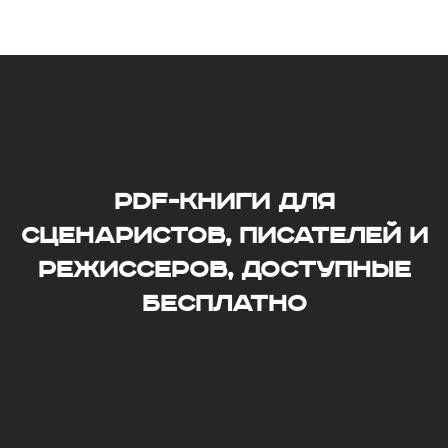
PDF-книги для
сценаристов, писателей и
режиссеров, доступные
бесплатно