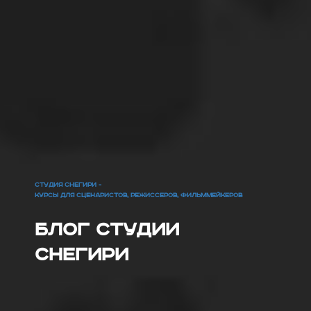
СТУДИЯ СНЕГИРИ -
КУРСЫ ДЛЯ СЦЕНАРИСТОВ, РЕЖИССЕРОВ, ФИЛЬММЕЙКЕРОВ
Блог Студии
Снегири