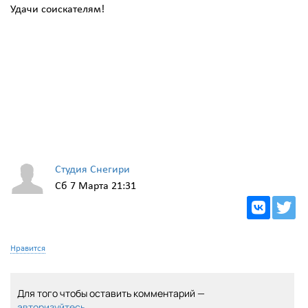
Удачи соискателям!
Студия Снегири
Сб 7 Марта 21:31
Нравится
Для того чтобы оставить комментарий —
авторизуйтесь