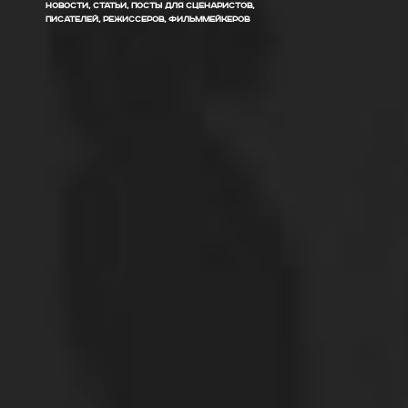
НОВОСТИ, СТАТЬИ, ПОСТЫ ДЛЯ СЦЕНАРИСТОВ,
ПИСАТЕЛЕЙ, РЕЖИССЕРОВ, ФИЛЬММЕЙКЕРОВ