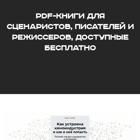
PDF-книги для
сценаристов, писателей и
режиссеров, доступные
бесплатно