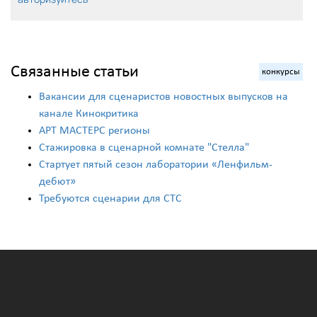
Связанные статьи
конкурсы
Вакансии для сценаристов новостных выпусков на
канале Кинокритика
АРТ МАСТЕРС регионы
Стажировка в сценарной комнате "Стелла"
Стартует пятый сезон лаборатории «Ленфильм-
дебют»
Требуются сценарии для СТС