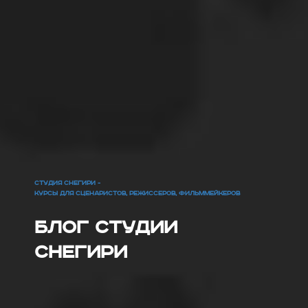
СТУДИЯ СНЕГИРИ -
КУРСЫ ДЛЯ СЦЕНАРИСТОВ, РЕЖИССЕРОВ, ФИЛЬММЕЙКЕРОВ
Блог Студии
Снегири