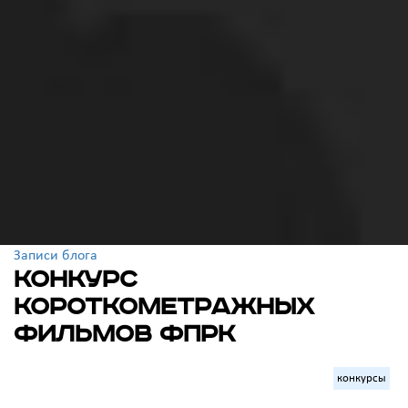
Записи блога
Конкурс
короткометражных
фильмов ФПРК
конкурсы