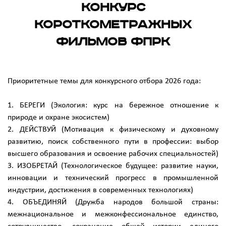
Конкурс
короткометражных
фильмов ФПРК
Приоритетные темы для конкурсного отбора 2026 года:
1. БЕРЕГИ (Экология: курс на бережное отношение к
природе и охране экосистем)
2. ДЕЙСТВУЙ (Мотивация к физическому и духовному
развитию, поиск собственного пути в профессии: выбор
высшего образования и освоение рабочих специальностей)
3. ИЗОБРЕТАЙ (Технологическое будущее: развитие науки,
инновации и технический прогресс в промышленной
индустрии, достижения в современных технологиях)
4. ОБЪЕДИНЯЙ (Дружба народов большой страны:
межнациональное и межконфессиональное единство,