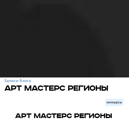
Записи блога
АРТ МАСТЕРС регионы
конкурсы
АРТ МАСТЕРС регионы