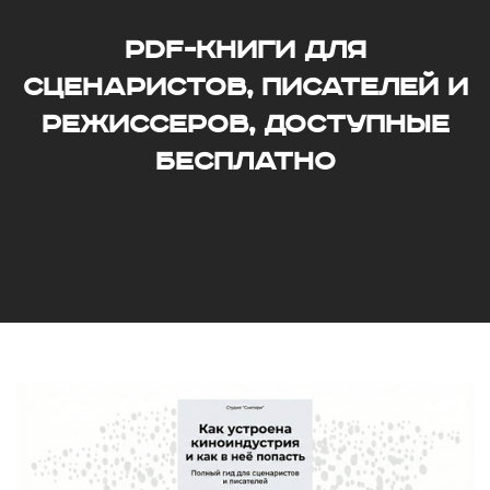
PDF-книги для
сценаристов, писателей и
режиссеров, доступные
бесплатно