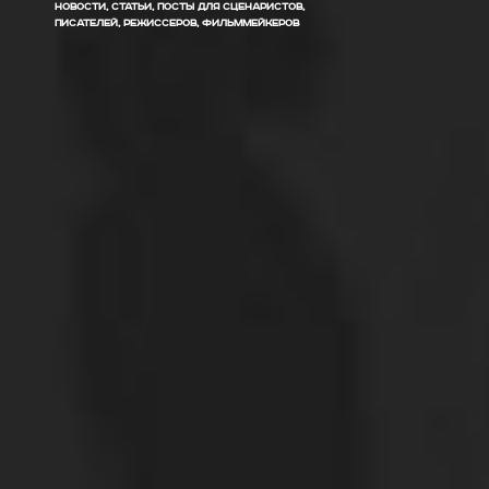
НОВОСТИ, СТАТЬИ, ПОСТЫ ДЛЯ СЦЕНАРИСТОВ,
ПИСАТЕЛЕЙ, РЕЖИССЕРОВ, ФИЛЬММЕЙКЕРОВ