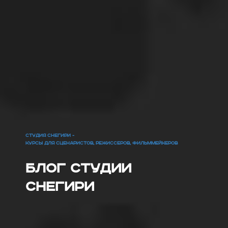
СТУДИЯ СНЕГИРИ -
КУРСЫ ДЛЯ СЦЕНАРИСТОВ, РЕЖИССЕРОВ, ФИЛЬММЕЙКЕРОВ
Блог Студии
Снегири