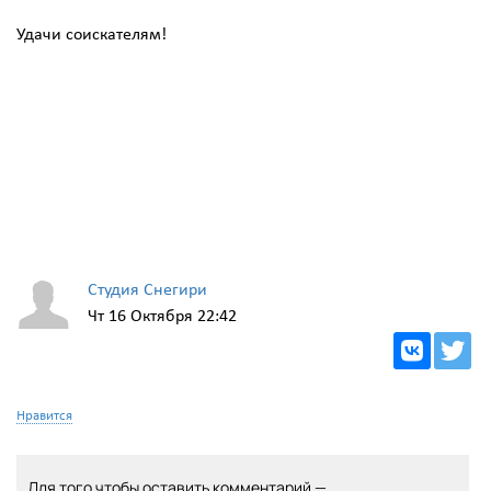
Удачи соискателям!
Студия Снегири
Чт 16 Октября 22:42
Нравится
Для того чтобы оставить комментарий —