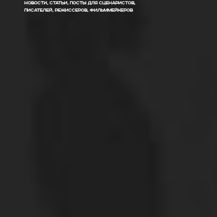
НОВОСТИ, СТАТЬИ, ПОСТЫ ДЛЯ СЦЕНАРИСТОВ,
ПИСАТЕЛЕЙ, РЕЖИССЕРОВ, ФИЛЬММЕЙКЕРОВ