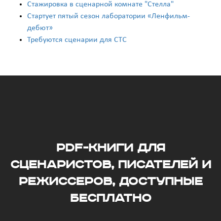
Стажировка в сценарной комнате "Стелла"
Стартует пятый сезон лаборатории «Ленфильм-
дебют»
Требуются сценарии для СТС
PDF-книги для
сценаристов, писателей и
режиссеров, доступные
бесплатно