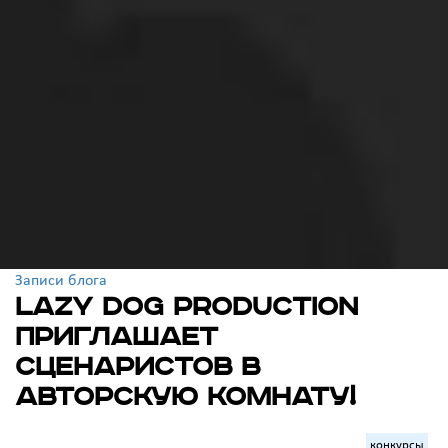
Записи блога
Lazy Dog Production
приглашает
сценаристов в
авторскую комнату!
конкурсы