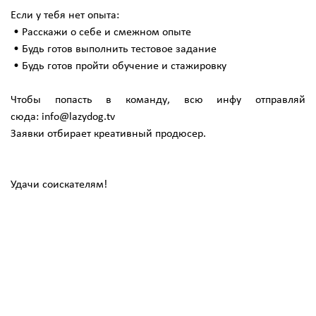
Если у тебя нет опыта:
• Расскажи о себе и смежном опыте
• Будь готов выполнить тестовое задание
• Будь готов пройти обучение и стажировку
Чтобы попасть в команду, всю инфу отправляй
сюда: info@lazydog.tv
Заявки отбирает креативный продюсер.
Удачи соискателям!