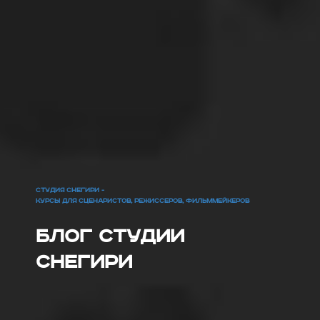
СТУДИЯ СНЕГИРИ -
КУРСЫ ДЛЯ СЦЕНАРИСТОВ, РЕЖИССЕРОВ, ФИЛЬММЕЙКЕРОВ
Блог Студии
Снегири