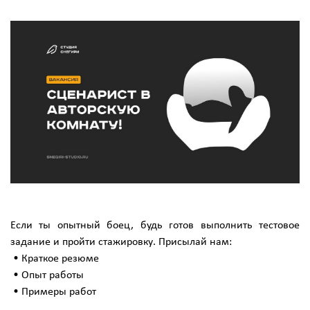
Если ты опытный боец, будь готов выполнить тестовое
задание и пройти стажировку. Присылай нам:
• Краткое резюме
• Опыт работы
• Примеры работ