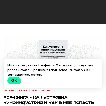
Мы используем cookie-файлы. Это нужно для лучшей
работы сайта. Продолжая пользоваться сайтом, вы
соглашаетесь с этим.
OK
Можно скачать бесплатно
PDF-КНИГА - как устроена
киноиндустрия и как в неё попасть