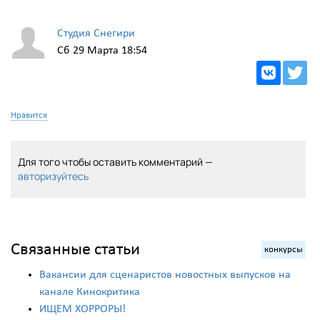
Студия Снегири
Сб 29 Марта 18:54
Нравится
Для того чтобы оставить комментарий —
авторизуйтесь
Связанные статьи
конкурсы
Вакансии для сценаристов новостных выпусков на
канале Кинокритика
ИЩЕМ ХОРРОРЫ!