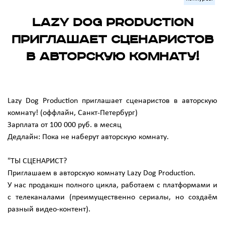
Lazy Dog Production
приглашает сценаристов
в авторскую комнату!
Lazy Dog Production приглашает сценаристов в авторскую
комнату! (оффлайн, Санкт-Петербург)
Зарплата от 100 000 руб. в месяц
Дедлайн: Пока не наберут авторскую комнату.
"ТЫ СЦЕНАРИСТ?
Приглашаем в авторскую комнату Lazy Dog Production.
У нас продакшн полного цикла, работаем с платформами и
с телеканалами (преимущественно сериалы, но создаём
разный видео-контент).