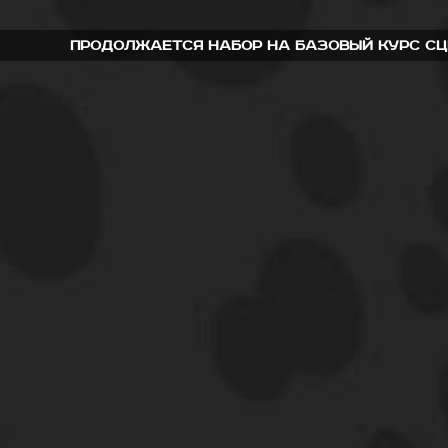
Продолжается набор на базовый курс сце