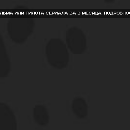
ьма или пилота сериала за 3 месяца. подробност