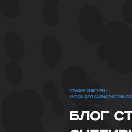
СТУДИЯ СНЕГИРИ -
КУРСЫ ДЛЯ СЦЕНАРИСТОВ, Р
Блог С