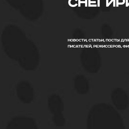
Снегир
НОВОСТИ, СТАТЬИ, ПОСТЫ ДЛ
ПИСАТЕЛЕЙ, РЕЖИССЕРОВ, Ф