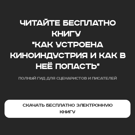
читайте бесплатно
книгу
"как устроена
киноиндустрия и как в
неё попасть"
ПОЛНЫЙ ГИД ДЛЯ СЦЕНАРИСТОВ И ПИСАТЕЛЕЙ
Скачать бесплатно электронную
книгу