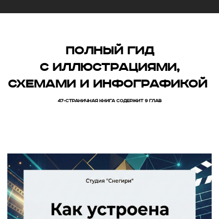
Полный гид
с иллюстрациями,
схемами и инфографикой
47-СТРАНИЧНАЯ КНИГА СОДЕРЖИТ 9 ГЛАВ