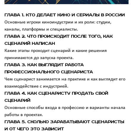
Глава 1. Кто делает кино и сериалы в России
Основные игроки киноиндустрии и их роли: студии,
каналы, платформы и специалисты.
Глава 2. Что происходит после того, как
сценарий написан
Какие этапы проходит сценарий и какие решения
принимаются до запуска проекта.
Глава 3. Как выглядит работа
профессионального сценариста
Чем сценарист занимается на практике и как выглядит его
взаимодействие с индустрией.
Глава 4. Как сценаристу продать свой
сценарий
Основные способы входа в профессию и варианты начала
работы в проектах.
Глава 5. Сколько зарабатывают сценаристы
и от чего это зависит