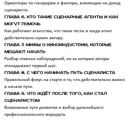
Ориентиры по гонорарам и факторы, влияющие на доход
сценариста.
Глава 6. Кто такие сценарные агенты и как
могут помочь
Как работают агентства, что такое тесты и когда агент
действительно нужен автору.
Глава 7. Мифы о киноиндустрии, которые
мешают начать
Разбор главных заблуждений, из-за которых авторы
откладывают первый шаг.
Глава 8. С чего начинать путь сценариста
Правильный фокус на старте и то, что действительно важно
в начале пути.
Глава 9. Что ждёт после того, как стал
сценаристом
Возможные пути развития и выбор дальнейшего
профессионального маршрута.